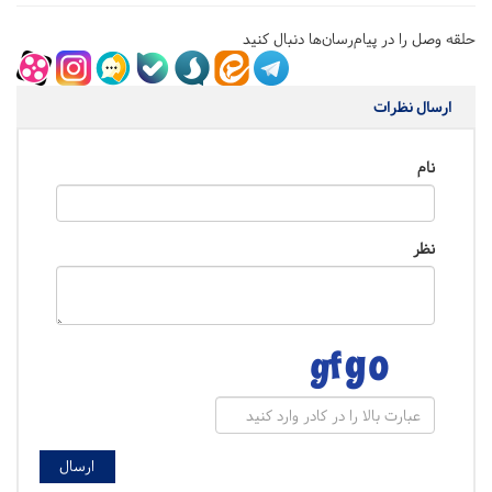
حلقه وصل را در پیام‌رسان‌ها دنبال کنید
ارسال نظرات
نام
نظر