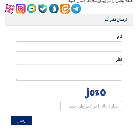
حلقه وصل را در پیام‌رسان‌ها دنبال کنید
ارسال نظرات
نام
نظر