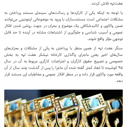
هفت‌تپه تلاش کردند.
با توجه به اینکه یکی از کارکردها و رسالت‌های سینمای مستند پرداختن به
مشکلات اجتماعی است مستندسازان با ورود به موضوعاتی اینچنینی می‌توانند
ضمن واکاوی و کالبدشکافی یک موضوع و بحران در جهت روشن شدن افکار
عمومی و آسیب شناسی و جلوگیری از اشتباهات مشابه در آینده تا حد قابل
توجهی مؤثر واقع شوند.
سنگر هفت تپه از همین منظر با پرداختن به یکی از مشکلات و بحران‌های
سال‌های اخیر یعنی ماجرای واگذاری کارخانه نیشکر هفت تپه به بخش
خصوصی و تضییع حقوق کارگران و اعتراضات کارگری مربوط به آن در سال
۹۵ کوشیده تا ابعاد کمتر گفته شده آن ماجرا را پس از گذشت چند سال از آن
واقعه مورد واکاوی قرار داده و در منظر افکار عمومی و مخاطبان این مستند قرار
دهد.