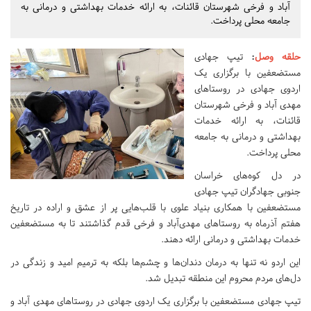
آباد و فرخی شهرستان قائنات، به ارائه خدمات بهداشتی و درمانی به
جامعه محلی پرداخت.
حلقه وصل
:
تیپ جهادی
مستضعفین با برگزاری یک
اردوی جهادی در روستاهای
مهدی آباد و فرخی شهرستان
قائنات، به ارائه خدمات
بهداشتی و درمانی به جامعه
محلی پرداخت.
در دل کوه‌های خراسان
جنوبی جهادگران تیپ جهادی
مستضعفین با همکاری بنیاد علوی با قلب‌هایی پر از عشق و اراده در تاریخ
هفتم آذرماه به روستاهای مهدی‌آباد و فرخی قدم گذاشتند تا به مستضعفین
خدمات بهداشتی و درمانی ارائه دهند.
این اردو نه تنها به درمان دندان‌ها و چشم‌ها بلکه به ترمیم امید و زندگی در
دل‌های مردم محروم این منطقه تبدیل شد.
تیپ جهادی مستضعفین با برگزاری یک اردوی جهادی در روستاهای مهدی آباد و