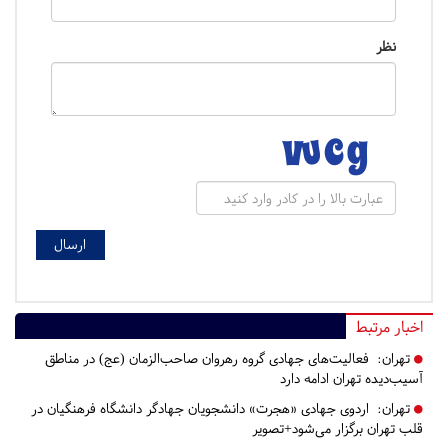
نظر
اخبار مرتبط
تهران:
فعالیت‌های جهادی گروه رهروان صاحب‌الزمان (عج) در مناطق
آسیب‌دیده تهران ادامه دارد
تهران:
اردوی جهادی «هجرت» دانشجویان جهادگر دانشگاه فرهنگیان در
قلب تهران برگزار می‌شود+تصویر