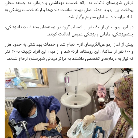
فرخی شهرستان قائنات به ارائه خدمات بهداشتی و درمانی به جامعه محلی
پرداخت این اردو با هدف اصلی بهبود سلامت دندان‌ها و ارائه خدمات پزشکی به
افراد نیازمند در مناطق محروم برگزار شد.
در این اردو بیش از ۸۰ نفر از اعضای گروه در زمینه‌های مختلف دندانپزشکی،
چشم‌پزشکی، مامایی و پزشکی عمومی فعالیت کردند.
پیش از آغاز اردو غربالگری‌های لازم انجام شد و خدمات بهداشتی به حدود هزار
و ۶۰۰ نفر از ساکنان این روستاها ارائه شد و از میان این افراد نزدیک به ۲۰ نفر
که نیاز به درمان‌های تخصصی داشتند به مراکز درمانی شهرستان ارجاع شدند.