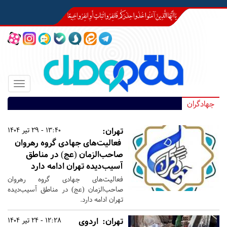
Toggle
igation
جهادگران
تهران:
13:40 - 29 تیر 1404
فعالیت‌های جهادی گروه رهروان
صاحب‌الزمان (عج) در مناطق
آسیب‌دیده تهران ادامه دارد
فعالیت‌های جهادی گروه رهروان
صاحب‌الزمان (عج) در مناطق آسیب‌دیده
تهران ادامه دارد.
تهران:
اردوی
12:28 - 24 تیر 1404