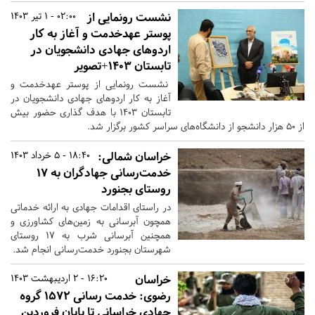
نشست رونمایی از
02:00 - 1 تیر 1403
پوستر عهدخدمت و آغاز به کار
اردو‌های جهادی دانشجویان در
تابستان ۱۴۰۳+تصویر
نشست رونمایی از پوستر عهدخدمت و
آغاز به کار اردو‌های جهادی دانشجویان در
تابستان ۱۴۰۳ با هدف گذاری حضور بیش
از ۵۰ هزار دانشجو از دانشگاه‌های سراسر کشور برگزار شد.
خراسان شمالی:
18:40 - 5 خرداد 1403
خدمت‌رسانی جهادگران به ۱۷
روستای بجنورد
در راستای اقدامات جهادی به ارائه خدماتی
همچون آبرسانی به زمین‌های کشاورزی و
همچنین آبرسانی شرب به ۱۷ روستای
شهرستان بجنورد خدمت‌رسانی انجام شد.
خراسان
16:20 - 2 اردیبهشت 1403
رضوی:
خدمت رسانی ۱۵۷۲ گروه
جهادی خراسانی تا پایان فروردین