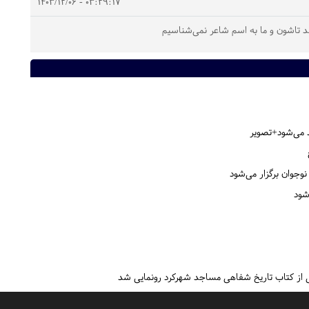
03:29:17 - 1403/12/06
د تاشون و ما به اسم شاعر نمی‌شناسیم
شود
می از کتاب تاریخ شفاهی مساجد شهرکرد رونمایی شد