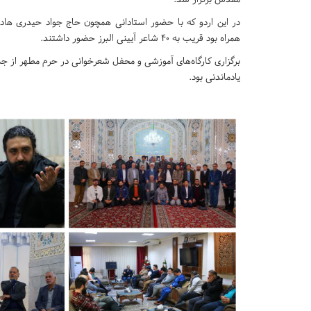
در این اردو که با حضور استادانی همچون حاج جواد حیدری هاد
همراه بود قریب به ۴۰ شاعر آیینی البرز حضور داشتند.
برگزاری کارگاه‌های آموزشی و محفل شعرخوانی در حرم مطهر از جمله
یادماندنی بود.