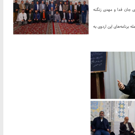
ی جان فدا و مهدی زنگنه
 برنامه‌های این اردوی به