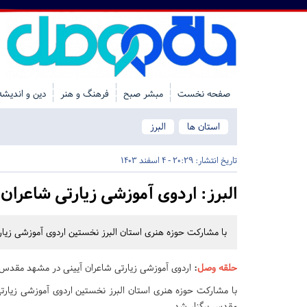
صفحه نخست
مبشر صبح
فرهنگ و هنر
دین و اندیشه
استان ها
البرز
تاریخ انتشار:
20:29 - 4 اسفند 1403
البرز:
اردوی آموزشی زیارتی شاعران 
با مشارکت حوزه هنری استان البرز نخستین اردوی آموزشی زیا
حلقه وصل
:
اردوی آموزشی زیارتی شاعران آیینی در مشهد مقدس 
با مشارکت حوزه هنری استان البرز نخستین اردوی آموزشی زیارت
مقدس برگزار شد.