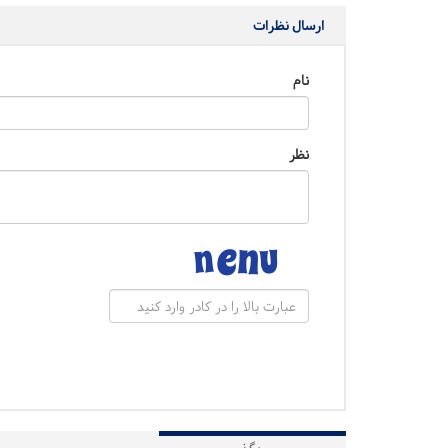
ارسال نظرات
نام
نظر