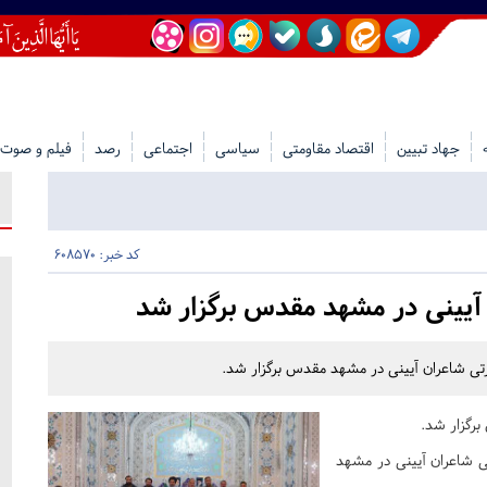
جهاد تبیین
اقتصاد مقاومتی
سیاسی
اجتماعی
رصد
فیلم و صوت
کد خبر: 608570
آیینی در مشهد مقدس برگزار شد
رتی شاعران آیینی در مشهد مقدس برگزار شد.
برگزار شد.
ی شاعران آیینی در مشهد