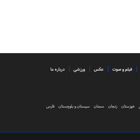
فیلم و صوت
عکس
ورزشی
درباره ما
خوزستان
زنجان
سمنان
سیستان و بلوچستان
فارس