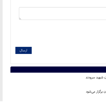
ون شهید سرودند
 برگزار می‌شود