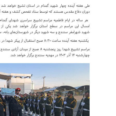
طی هفته آینده چهار شهید گمنام در استان تشیع خواهد شد 
دوران دفاع مقدس هستند که توسط ستاد تفحص کشف و هفته آین
امسال این مراسم در سطح استان برگزار خواهد شد یکی از ش
شهید شهرامفر سنندج و سه شهید دیگر در شهرستان‌های بانه، سرو
یکشنبه هفته آینده ساعت ۸:۳۰ صبح استقبال از پیکر شهدا در محل ابتدای جاده سنندج کرمانشاه انجام می‌شود،
مراسم تشییع شهدا روز پنجشنبه ۸ صبح 
چهارشنبه ۱۴ آذر ۱۴۰۳ در مهدیه سنندج برگزار خواهد شد.