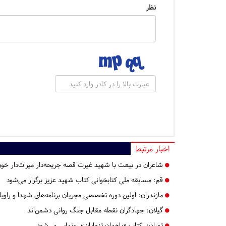
نظر
اخبار مرتبط
شاعران در بیعت با شهید غیرت قصه جریحه‌دار میراث‌دار خ
قم:
مسابقه ملی کتابخوانی کتاب شهید عزیز برگزار می‌شود
مازندران:
اولین دوره تخصصی مجریان برنامه‌های شهدا و راویان
گیلان:
جهادگران نقطه مقابل جنگ روانی دشمن‌اند
تهران:
کتاب «باهمان تنهایان» رونمایی می‌شود