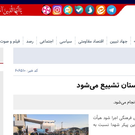
جهاد تبیین
اقتصاد مقاومتی
سیاسی
اجتماعی
رصد
فیلم و صوت
کد خبر: 606510
ستان تشییع می‌شود
نجام می‌شود.
ای فرهنگی اجرا شود هیأت
فین پیکر شهدا نسبت به