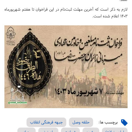
لازم به ذکر است که آخرین مهلت ثبت‌نام در این فراخوان تا هفتم شهریورماه
۱۴۰۳ اعلام شده است.
برچسب ها:
حلقه وصل
جبهه فرهنگی انقلاب