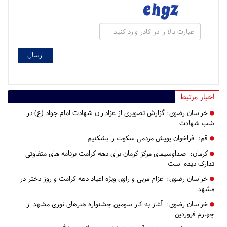
اخبار مرتبط
خراسان رضوی:
گزارش تصویری از عزاداران شهادت امام جواد (ع) در
شب شهادت
قم:
فراخوان پویش مردمی سکوت را بشکنیم
کرمان:
صداوسیمای مرکز کرمان برای دهه کرامت برنامه های متفاوتی
تدارک دیده است
خراسان رضوی:
اعزام مربی و راوی ویژه اعیاد دهه کرامت و روز دختر در
مشهد
خراسان رضوی:
آغاز به کار سومین جشنواره هنرهای نوری مشهد از
چهارم فروردین