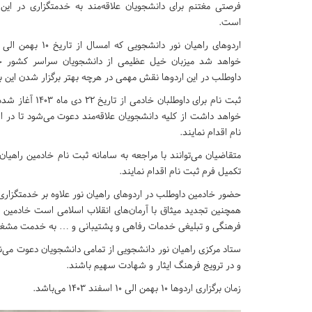
فرصتی مغتنم برای دانشجویان علاقه‌مند به خدمتگزاری در ای
است.
خواهد شد میزبان خیل عظیمی از دانشجویان سراسر کشور خ
داوطلب در این اردوها نقش مهمی در هرچه بهتر برگزار شدن این برن
ثبت نام برای داوطلبان خ
خواهد داشت از کلیه دانشجویان علاقه‌مند دعوت می‌شود تا د
نام اقدام نمایند.
متقاضیان می‌توانند با مراجعه به سامانه ثبت نام خادمین راهیان
تکمیل فرم ثبت نام اقدام نمایند.
حضور خادمین داوطلب در اردوهای راهیان نور علاوه بر خدمتگزاری 
همچنین تجدید میثاق با آرمان‌های انقلاب اسلامی است خادمین در
فرهنگی و تبلیغی خدمات رفاهی و پشتیبانی و … به خدمت مشغو
ستاد مرکزی راهیان نور دانشجویی از تمامی دانشجویان دعوت می‌نم
و در ترویج فرهنگ ایثار و شهادت سهیم باشند.
زمان برگزاری اردوها ۱۰ بهمن الی ۱۰ اسفند ۱۴۰۳ می‌باشد.