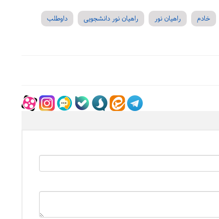
خادم
راهیان نور
راهیان نور دانشجویی
داوطلب