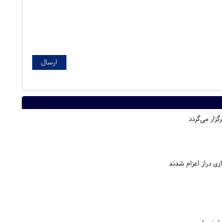
زار می‌گردد