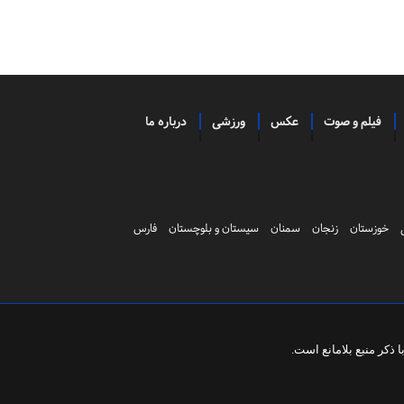
فیلم و صوت
عکس
ورزشی
درباره ما
خوزستان
زنجان
سمنان
سیستان و بلوچستان
فارس
ذکر منبع بلامانع است.