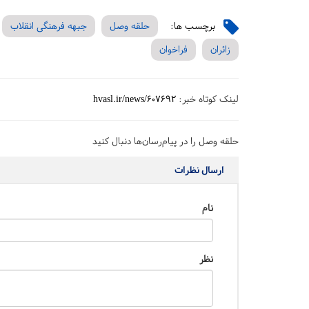
برچسب ها:
حلقه وصل
جبهه فرهنگی انقلاب
زائران
فراخوان
لینک کوتاه خبر:
hvasl.ir/news/607692
حلقه وصل را در پیام‌رسان‌ها دنبال کنید
ارسال نظرات
نام
نظر