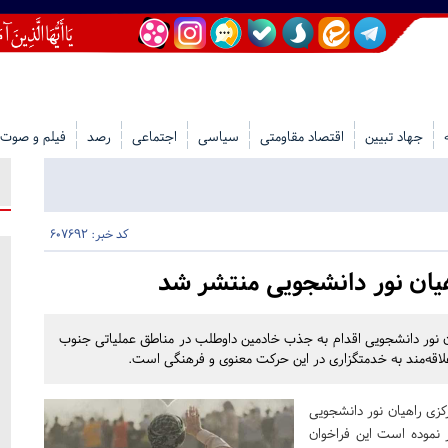
جهاد تبیین
اقتصاد مقاومتی
سیاسی
اجتماعی
رصد
فیلم و صوت
کد خبر: 607692
یان نور دانشجویی منتشر شد
یان نور دانشجویی اقدام به جذب خادمین داوطلب در مناطق عملیاتی جنوب
لاقه‌مند به خدمتگزاری در این حرکت معنوی و فرهنگی است.
کزی راهیان نور دانشجویی
نموده است این فراخوان