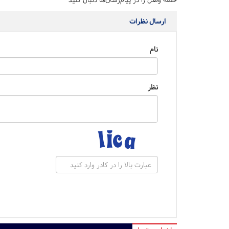
ارسال نظرات
نام
نظر