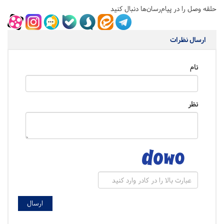
حلقه وصل را در پیام‌رسان‌ها دنبال کنید
ارسال نظرات
نام
نظر