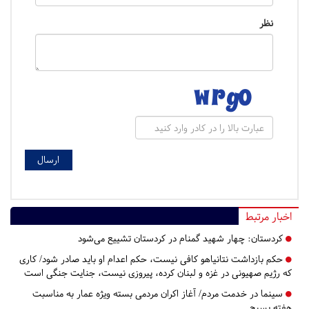
نظر
اخبار مرتبط
کردستان:
چهار شهید گمنام در کردستان تشییع می‌شود
حکم بازداشت نتانیاهو کافی نیست، حکم اعدام او باید صادر شود/ کاری
که رژیم صهیونی در غزه و لبنان کرده، پیروزی نیست، جنایت جنگی است
سینما در خدمت مردم/ آغاز اکران مردمی بسته ویژه عمار به مناسبت
هفته بسیج