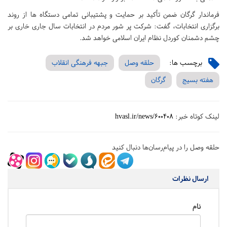
فرماندار گرگان ضمن تأکید بر حمایت و پشتیبانی تمامی دستگاه ها از روند
برگزاری انتخابات، گفت: شرکت پر شور مردم در انتخابات سال جاری خاری بر
چشم دشمنان کوردل نظام ایران اسلامی خواهد شد.
برچسب ها:
حلقه وصل
جبهه فرهنگی انقلاب
هفته بسیج
گرگان
لینک کوتاه خبر:
hvasl.ir/news/600408
حلقه وصل را در پیام‌رسان‌ها دنبال کنید
ارسال نظرات
نام