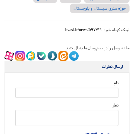
حوزه هنری سیستان و بلوچستان
لینک کوتاه خبر:
hvasl.ir/news/597722
حلقه وصل را در پیام‌رسان‌ها دنبال کنید
ارسال نظرات
نام
نظر