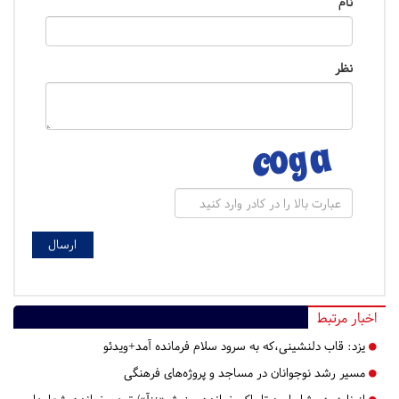
نام
نظر
اخبار مرتبط
یزد:
​​​​​​​قاب دلنشینی،که به سرود سلام فرمانده آمد+ویدئو
مسیر رشد نوجوانان در مساجد و پروژه‌های فرهنگی