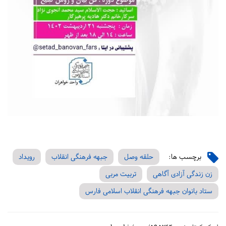
برچسب ها:
حلقه وصل
جبهه فرهنگی انقلاب
رویداد
زن زندگی آزادی آگاهی
تربیت مربی
ستاد بانوان جبهه فرهنگی انقلاب اسلامی فارس