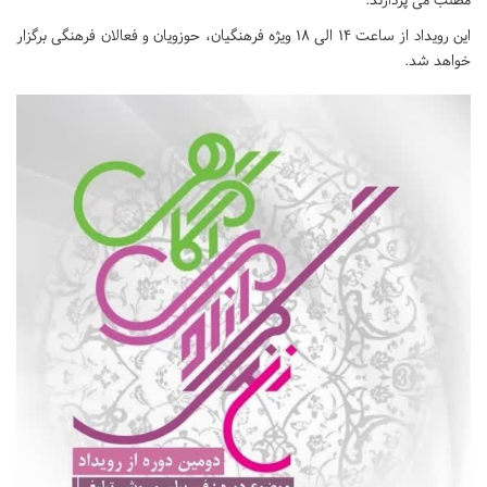
این رویداد از ساعت 14 الی 18 ویژه فرهنگیان، حوزویان و فعالان فرهنگی برگزار
خواهد شد.