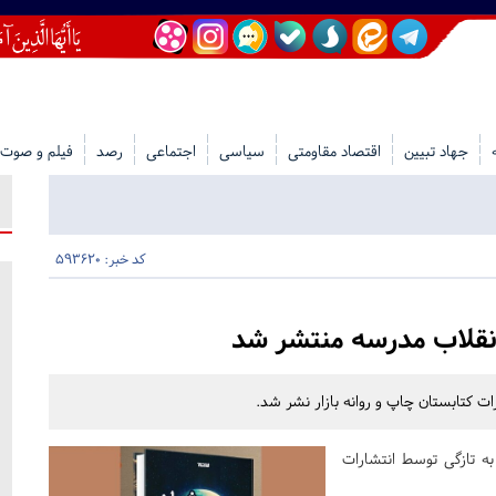
جهاد تبیین
اقتصاد مقاومتی
سیاسی
اجتماعی
رصد
فیلم و صوت
کد خبر: 593620
نقلاب مدرسه منتشر شد
 کتابستان چاپ و روانه بازار نشر شد.
ه تازگی توسط انتشارات