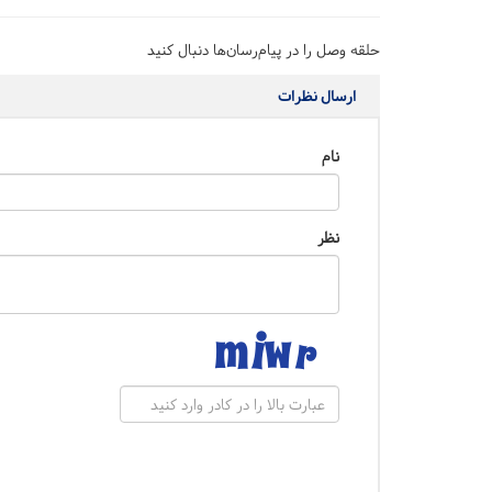
حلقه وصل را در پیام‌رسان‌ها دنبال کنید
ارسال نظرات
نام
نظر