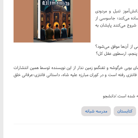
نش‌آموز تنبل و مردودی
اده می‌کند؛ جاسوسی از
شروع می‌کنند پایشان به
ی از آن‌ها موفق می‌شود؟
ر پنجم، ارسطوی عقل کل؟
عمای بوبی خرگوشه و تفنگمو زمین نذار از این نویسنده توسط همین انتشارات
انتزی رفته است و در کوران مبارزه علیه شاه، داستانی فانتزی-عرفانی خلق
کتابستان
مدرسه شبانه