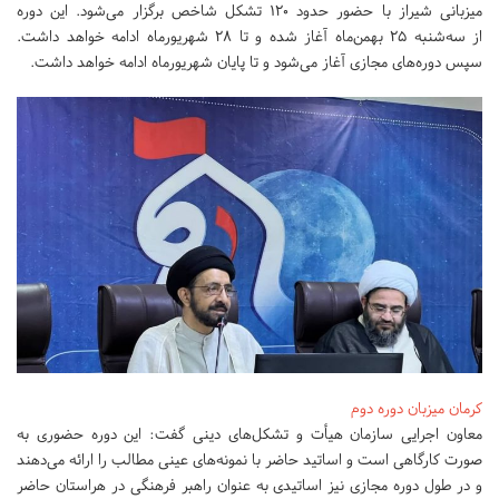
میزبانی شیراز با حضور حدود ۱۲۰ تشکل شاخص برگزار می‌شود. این دوره
از سه‌شنبه ۲۵ بهمن‌ماه آغاز شده و تا ۲۸ شهریورماه ادامه خواهد داشت.
سپس دوره‌های مجازی آغاز می‌شود و تا پایان شهریورماه ادامه خواهد داشت.
کرمان میزبان دوره دوم
معاون اجرایی سازمان هیأت و تشکل‌های دینی گفت: این دوره حضوری به
صورت کارگاهی است و اساتید حاضر با نمونه‌های عینی مطالب را ارائه می‌دهند
و در طول دوره مجازی نیز اساتیدی به عنوان راهبر فرهنگی در هراستان حاضر