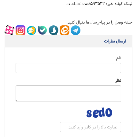
لینک کوتاه خبر:
hvasl.ir/news/593532
حلقه وصل را در پیام‌رسان‌ها دنبال کنید
ارسال نظرات
نام
نظر