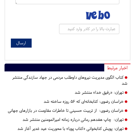
اخبار مرتبط
کتاب الگوی مدیریت نیروهای داوطلب مردمی در جهاد سازندگی منتشر
شد
تهران:
«رفیق خدا» منتشر شد
خراسان رضوی:
کتابخانه‌ای که ۵۶ روزه ساخته شد
خراسان رضوی:
از تربیت حسینی تا خاطرات مقاومت در بازارهای جهانی
تهران:
چاپ هفدهم رمانی درباره زمانه امیرالمومنین منتشر شد
تهران:
پویش کتابخوانی «کتاب پویا» با محوریت عید غدیر آغاز شد