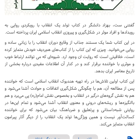
گفتنی ست، بهزاد دانشگر در کتاب تولد یک انقلاب با رویکردی روایی به
رویدادها و افراد موثر در شکل‌گیری و پیروزی انقلاب اسلامی ایران پرداخته است.
در این کتاب شما یک مستند جذاب از وقایع دوران انقلاب را با زبانی ساده و
روایی می‌خوانید. چیزی که این کتاب را از کتاب‌های هم‌ردیف خودش متمایز کرده
است، خلاقیتی است که روایت ان وجود ارد. شیوه‌ای که می تواتند ارتباط خوب
و موثری با خواننده برقرار کند و در کنار آن اطلاعات مفیدی درباره بخشی از
تاریخ معاصر ایران بدهد.
این کتاب اولین تلاش‌ها در راه تهیه هندبوک انقلاب اسلامی است که خواننده
پس از مطالعه آن، هم با چگونگی شکل‌گیری اتفاقات و حوادث آشنا می‌شود و
هم به نقش گروه‌های درگیر در انقلاب و بخصوص نقش امام(ره) پی می‌برد و هم
باانگیزه‌ها و ریشه‌های درونی و معنوی انقلاب آشنا می‌شود و تمام این‌ها در
روایتی شبه‌داستانی و پرتعلیق و ضرباهنگ بیان می‌شود که برای خواننده
کسالت‌آور نیست و همین ویژگی‌ها تولد یک انقلاب را از دیگر آثار پیرامون
انقلاب متمایز می‌کند.