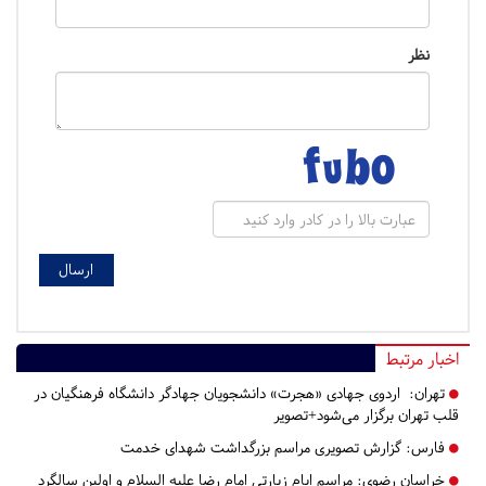
نظر
اخبار مرتبط
تهران:
اردوی جهادی «هجرت» دانشجویان جهادگر دانشگاه فرهنگیان در
قلب تهران برگزار می‌شود+تصویر
فارس:
گزارش تصویری مراسم بزرگداشت شهدای خدمت
خراسان رضوی:
مراسم ایام زیارتی امام رضا علیه السلام و اولین سالگرد