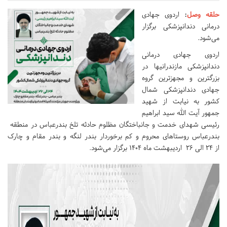
حلقه وصل
:
اردوی جهادی
درمانی دندانپزشکی برگزار
می‌شود.
اردوی جهادی درمانی
دندانپزشکی مازندرانیها در
بزرگترین و مجهزترین گروه
جهادی دندانپزشکی شمال
کشور به نیابت از شهید
جمهور آیت الله سید ابراهیم
رئیسی شهدای خدمت و جانباختگان مظلوم حادثه تلخ بندرعباس در منطقه
بندرعباس روستاهای محروم و کم برخوردار بندر لنگه و بندر مقام و چارک
از ۲۴ الی ۲۶ اردیبهشت ماه ۱۴۰۴ برگزار می‌شود.