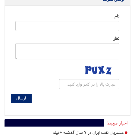
نام
نظر
اخبار مرتبط
مشتریان نفت ایران در ۷ سال گذشته +فیلم