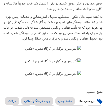
حجم زیاد دود و آتش موفق شدند دو نفر را شامل یک خانم حدوداً ۶۵ ساله و
آقایی حدوداً ۵۰ ساله از ساختمان خارج کنند.
به گفته سید جلال ملکی؛ سخنگوی سازمان آتش‌نشانی و خدمات ایمنی تهران؛
خانم ۶۵ ساله سوختگی‌های شدیدی داشت و آثار خفگی و دودگرفتگی نیز در
وی هویدا بود که به تأیید عوامل اورژانس مشخص شد به دلیل شدت جراحات
وارده جان باخته است همچنین مرد ۵۰ ساله نیز که دچار سوختگی شدید شده
بود، تحویل عوامل اورژانس شد و به مرکز درمانی انتقال پیدا کرد.
منبع: تسنیم
برچسب ها:
حلقه وصل
جبهه فرهنگی انقلاب
حوادث