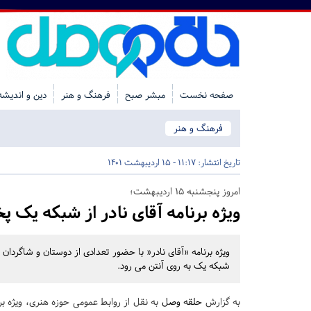
صفحه نخست
مبشر صبح
فرهنگ و هنر
دین و اندیشه
فرهنگ و هنر
تاریخ انتشار:
11:17 - 15 اردیبهشت 1401
امروز پنجشنبه ۱۵ اردیبهشت؛
ویژه برنامه آقای نادر از شبکه یک
شبکه یک به روی آنتن می رود.
به گزارش
حلقه وصل
به نقل از روابط عمومی حوزه هنری، ویژه برن