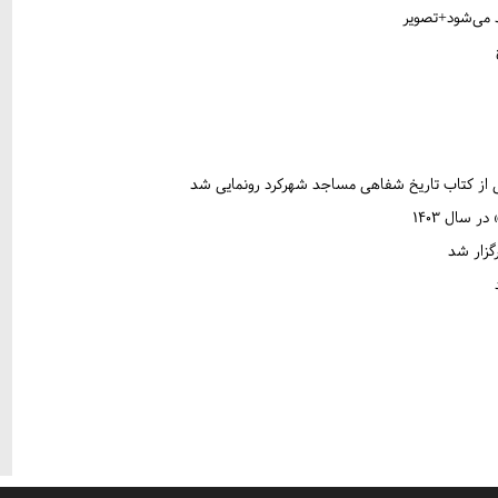
می از کتاب تاریخ شفاهی مساجد شهرکرد رونمایی شد
سال ۱۴۰۳
گزار شد