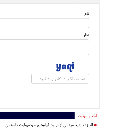
نام
نظر
اخبار مرتبط
البرز:
بازدید میدانی از تولید فیلم‌های خرده‌روایت داستانی