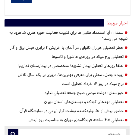
اخبار مرتبط
سمنان:
آیا استمداد طلبی ها برای تثبیت فعالیت حوزه هنری شاهرود به
نتیجه می رسد؟!
خطر تعطیلی هزاران نانوایی در آلمان با افزایش 4 برابری فیش برق و گاز
تعطیلی برج میلاد در روزهای عاشورا و تاسوعا
لطفا روزهای تعطیل بیمار نشوید/ متخصصی در بیمارستان نداریم!
رویداد وصل، محلی برای معرفی بهترین‌ها/ مروری بر یک سال تلاش
برج میلاد در روز ۱۴ خرداد تعطیل است
خوزستان:
دولت مردمی صبح جمعه تعطیلی ندارد
تعطیلی مهدهای کودک و دبستان‌های استان تهران
حضور بیش از ۵۰ تولیدکننده نوشت‌افزار ایرانی در نمایشگاه قرآن
تعطیلی ۴.۵ ساعته فرودگاه‌های تهران به مناسبت روز ارتش