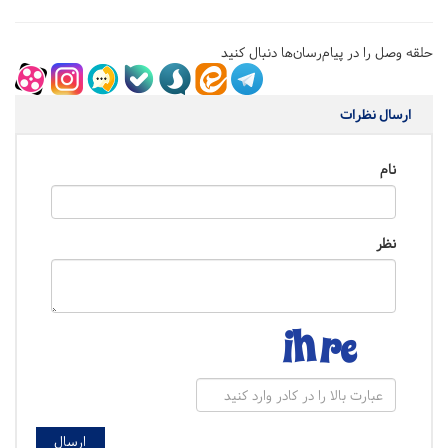
حلقه وصل را در پیام‌رسان‌ها دنبال کنید
ارسال نظرات
نام
نظر