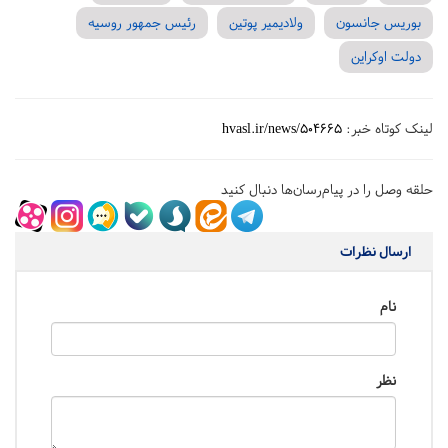
بوریس جانسون
ولادیمیر پوتین
رئیس جمهور روسیه
دولت اوکراین
لینک کوتاه خبر:
hvasl.ir/news/504665
حلقه وصل را در پیام‌رسان‌ها دنبال کنید
ارسال نظرات
نام
نظر