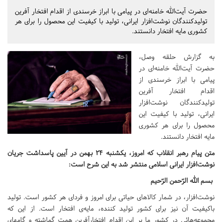
حضرت آیت‌الله خامنه‌ای در پیامی با ابراز خرسندی از اقدام افتخار آفرین
تولیدکنندگان نوشت‌افزار ایرانی، تولید با کیفیت این محصول را برای هر
کشوری مایه افتخار دانستند.
به گزارش حلقه وصل،
حضرت آیت‌الله خامنه‌ای در
پیامی با ابراز خرسندی از
اقدام افتخار آفرین
تولیدکنندگان نوشت‌افزار
ایرانی، تولید با کیفیت این
محصول را برای هر کشوری
مایه افتخار دانستند.
متن پیام رهبر انقلاب که امروز، یکشنبه ۲۴ بهمن در آیین پاسداشت جریان
نوشت‌افزار ایرانی اسلامی منتشر شد به این شرح است:
بسم الله الرّحمن الرّحیم
نوشت‌افزار، در شمار کالاهای حیاتی برای امروز و فردای هر کشور است. تولید
باکیفیت آن نیز برای کشور تولید کننده، مایه‌ی افتخار است. از این که
مجموعه‌هائی در کشور ما بر این اقدام افتخارآفرین همت گماشته و گامهای