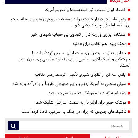
اخبار مرتبط
اقتصاد ایران تحت تاثیر قطعنامه‌ها یا تحریم‌ آمریکا
رهبرانقلاب در دیدار هیئت دولت: معیشت مردم مهمترین مسئله است؛
برای انضباط بازار چاره‌اندیشی شود
استفاده ابزاری وزارت کار از تصاویر بی حجاب شهدای اخیر
محک ویژه رهبرانقلاب برای عدلیه
خدای متعال نصرت را برای ملت ایران تضمین کرده/ ملت با
جهت‌گیری‌های گوناگون سیاسی و وزن متفاوت مذهبی پای ایران عزیز
ایستاد
ابقای سه تن از فقهای شورای نگهبان توسط رهبر انقلاب
سیلی سختی به آمریکا زدیم و رژیم صهیونی تقریباً از پا درآمد و لِه شد
همه آنچه که درباره موشک «خیبر» نمی‌دانستید
موشک خیبر برای اولین‌بار به سمت اسرائیل شلیک شد
تاکتیک‌های جدیدی که ایران در جنگ با اسرائیل اتخاذ کرده است