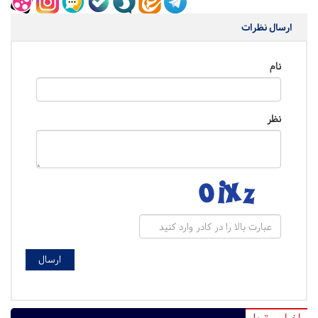
ارسال نظرات
نام
نظر