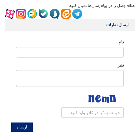
حلقه وصل را در پیام‌رسان‌ها دنبال کنید
ارسال نظرات
نام
نظر