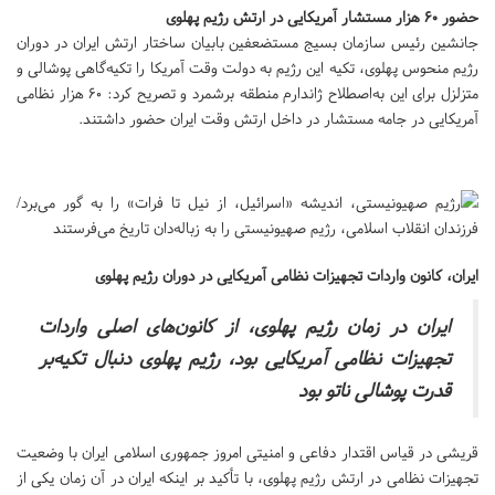
حضور ۶۰ هزار مستشار آمریکایی در ارتش رژیم پهلوی
جانشین رئیس سازمان بسیج مستضعفین بابیان ساختار ارتش ایران در دوران
رژیم منحوس پهلوی، تکیه این رژیم به دولت وقت آمریکا را تکیه‌گاهی پوشالی و
متزلزل برای این به‌اصطلاح ژاندارم منطقه برشمرد و تصریح کرد: ۶۰ هزار نظامی
آمریکایی در جامه مستشار در داخل ارتش وقت ایران حضور داشتند.
ایران، کانون واردات تجهیزات نظامی آمریکایی در دوران رژیم پهلوی
ایران در زمان رژیم پهلوی، از کانون‌های اصلی واردات
تجهیزات نظامی آمریکایی بود، رژیم پهلوی دنبال تکیه‌بر
قدرت پوشالی ناتو بود
قریشی در قیاس اقتدار دفاعی و امنیتی امروز جمهوری اسلامی ایران با وضعیت
تجهیزات نظامی در ارتش رژیم پهلوی، با تأکید بر اینکه ایران در آن زمان یکی از