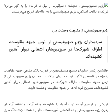
رژیم صهیونیستی، از مقاومت وحشت دارد
سردمداران رژیم صهیونیستی از ترس جبهه مقاومت،
اطراف شهرک‌ها در سرزمین‌های اشغالی دیوار آهنین
کشیده‌اند
جانشین رئیس سازمان بسیج مستضعفین بر قدرت بالای دفاعی جبهه مقاومت
به‌ویژه در فلسطین تأکید کرد و با بیان اینکه سردمداران رژیم صهیونیستی از
ترس جبهه مقاومت، اطراف شهرک‌ها در سرزمین‌های اشغالی دیوار آهنین
کشیده‌اند، تصریح کرد: آن‌ها از جبهه مقاومت وحشت دارند.
قریشی در ترسیم آینده غرب آسیا، با اشاره به اینکه آینده منطقه، آینده‌ای
بدون رژیم صهیونیستی و دخالت‌های آمریکاست، اظهار داشت: ان‌شاءالله طبق