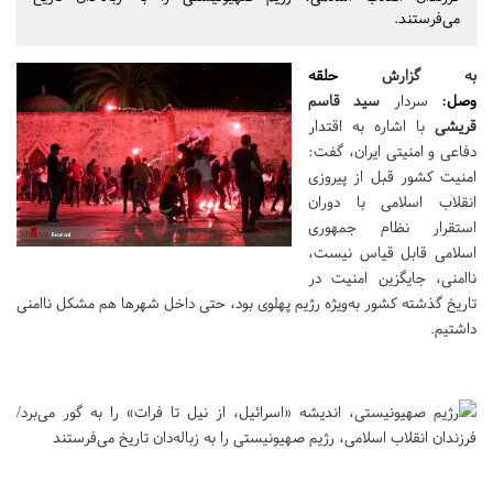
می‌فرستند.
به گزارش
حلقه
وصل
:
سردار
سید قاسم
قریشی
با اشاره به اقتدار
دفاعی و امنیتی ایران، گفت:
امنیت کشور قبل از پیروزی
انقلاب اسلامی با دوران
استقرار نظام جمهوری
اسلامی قابل قیاس نیست،
ناامنی، جایگزین امنیت در
تاریخ گذشته کشور به‌ویژه رژیم پهلوی بود، حتی داخل شهر‌ها هم مشکل ناامنی
داشتیم.