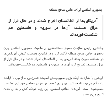
جمهوری اسلامی ایران، حامی منافع منطقه
آمریکایی‌ها از افغانستان اخراج شدند و در حال فرار از
عراق هستند، آن‌ها در سوریه و فلسطین هم
شکست‌خورده‌اند
جانشین رئیس سازمان بسیج مستضعفین بر ماهیت جمهوری اسلامی ایران
به‌عنوان حامی منافع منطقه تأکید کرد و در تشریح وضعیت کنونی آمریکایی‌ها
در منطقه، بابیان اینکه آمریکایی‌ها از افغانستان اخراج شدند و در حال فرار از
عراق هستند، تصریح کرد: آن‌ها در سوریه و فلسطین هم شکست‌خورده‌اند.
قریشی با اشاره به اینکه رژیم صهیونیستی اندیشه «سرزمین ما از نیل تا فرات»
را به گور می‌برد، اضافه کرد: این رژیم غاصب بر سر در مجلس خود این نوشته را
نصب‌کرده است، فرزندان انقلاب اسلامی، این رژیم کودک کش را به زباله‌دان
تاریخ می‌فرستند.