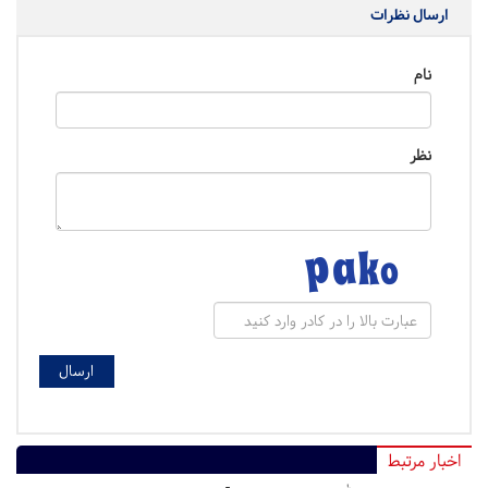
ارسال نظرات
نام
نظر
اخبار مرتبط