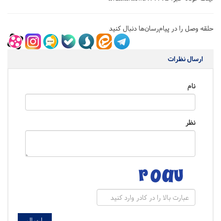
حلقه وصل را در پیام‌رسان‌ها دنبال کنید
ارسال نظرات
نام
نظر