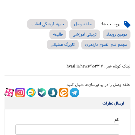
برچسب ها:
حلقه وصل
جبهه فرهنگی انقلاب
دومین رویداد
تربیتی آموزشی
طلیعه
مجمع فتح الفتوح مازندران
کاربرگ عملیاتی
لینک کوتاه خبر:
hvasl.ir/news/453217
حلقه وصل را در پیام‌رسان‌ها دنبال کنید
ارسال نظرات
نام