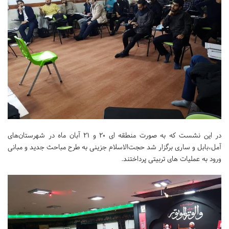
در این نشست که به صورت منطقه ای 20 و 21 آبان ماه در شهرستان‌های
آمل،بابل و ساری برگزار شد حجت‌الاسلام جزینی به طرح مباحث جدید و مبانی
ورود به عملیات های تربیتی پرداختند.