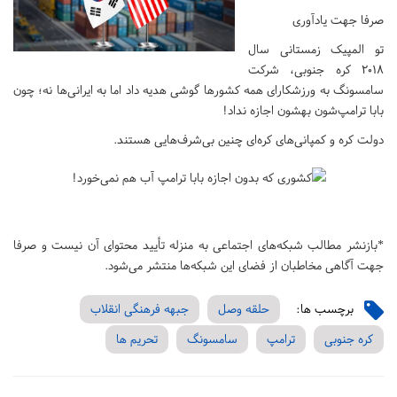
‏صرفا جهت یادآوری
تو المپیک زمستانی سال
۲۰۱۸ کره جنوبی، شرکت
سامسونگ به‌ ورزشکارای همه کشورها گوشی هدیه داد اما به ایرانی‌ها نه؛ چون
بابا ترامپ‌شون‌ بهشون اجازه نداد!
دولت کره و کمپانی‌های کره‌ای چنین بی‌شرف‌هایی هستند.
*بازنشر مطالب شبکه‌های اجتماعی به منزله تأیید محتوای آن نیست و صرفا
جهت آگاهی مخاطبان از فضای این شبکه‌ها منتشر می‌شود.
برچسب ها:
حلقه وصل
جبهه فرهنگی انقلاب
کره جنوبی
ترامپ
سامسونگ
تحریم ها