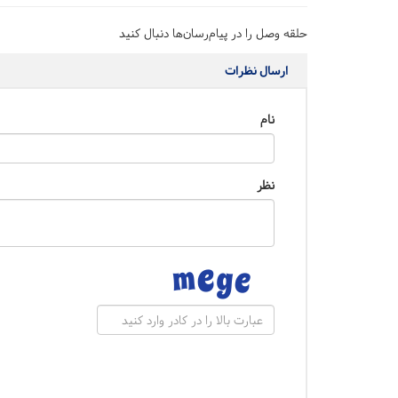
حلقه وصل را در پیام‌رسان‌ها دنبال کنید
ارسال نظرات
نام
نظر