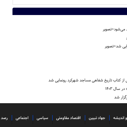
مایی شد+تصویر
می از کتاب تاریخ شفاهی مساجد شهرکرد رونمایی شد
سال ۱۴۰۳
گزار شد
و اندیشه
جهاد تبیین
اقتصاد مقاومتی
سیاسی
اجتماعی
رصد