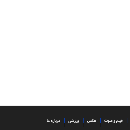
فیلم و صوت
عکس
ورزشی
درباره ما