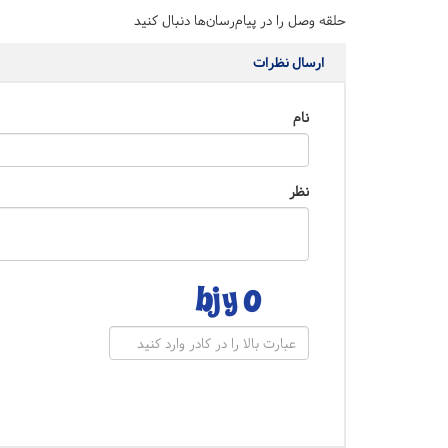
حلقه وصل را در پیام‌رسان‌ها دنبال کنید
ارسال نظرات
نام
نظر