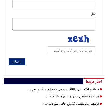
نظر
اخبار مرتبط
حمله جنگنده‌های ائتلاف سعودی به جنوب الحدیده یمن
پیشنهاد نجومی سعودی‌ها برای خرید اینتر
توقیف سیزدهمین کشتی حامل سوخت یمن