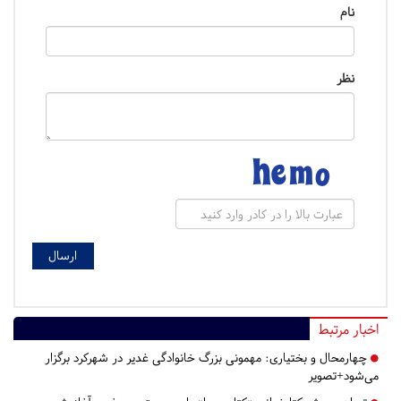
نام
نظر
اخبار مرتبط
چهارمحال و بختیاری:
مهمونی بزرگ خانوادگی غدیر در شهرکرد برگزار
می‌شود+تصویر