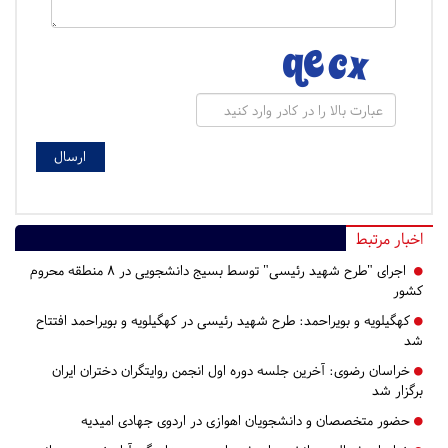
اخبار مرتبط
اجرای "طرح شهید رئیسی" توسط بسیج دانشجویی در ۸ منطقه محروم
کشور
کهگیلویه و بویراحمد:
طرح شهید رئیسی در کهگیلویه و بویراحمد افتتاح
شد
خراسان رضوی:
آخرین جلسه دوره اول انجمن روایتگران دختران ایران
برگزار شد
حضور متخصصان و دانشجویان اهوازی در اردوی جهادی امیدیه