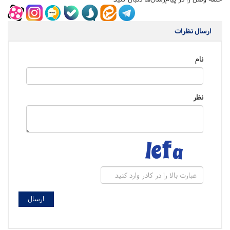
ارسال نظرات
نام
نظر