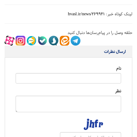
لینک کوتاه خبر:
hvasl.ir/news/269941
حلقه وصل را در پیام‌رسان‌ها دنبال کنید
ارسال نظرات
نام
نظر