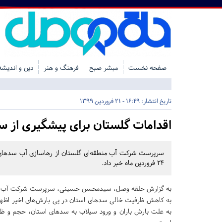
صفحه نخست
مبشر صبح
فرهنگ و هنر
دین و اندیشه
تاریخ انتشار:
16:49 - 21 فروردین 1399
اقدامات گلستان برای پیشگیری از س
۲۴ فروردین ماه خبر داد.
به گزارش حلقه وصل، سیدمحسن حسینی، سرپرست شرکت آب منطق
به کاهش ظرفیت خالی سدهای استان در پی بارش‌های اخیر اظها
به علت بارش باران و ورود سیلاب‌ به سدهای استان، حجم و ظ