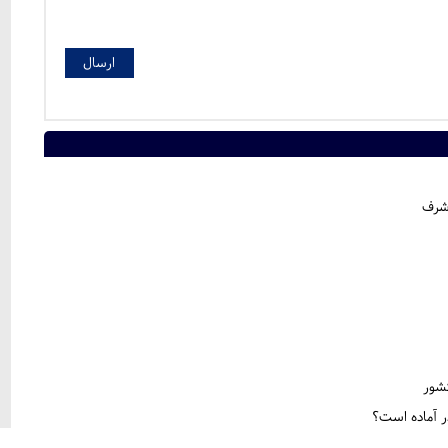
اشرف
کشور
ر آماده است؟