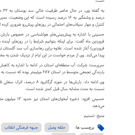
است.
درصد و وشمگیر به ۱۶ درصد رسیده است که این وضعیت
کنترل و مهار سیلاب‌های احتمالی در روزهای پیش‌رو ضروری کرده
فروردین) آغاز شده است. علاوه براین رهاسازی آب سد گلستان نی
پیدا می‌کند. وی از مردم خواست در این ایام از نزدیک شدن به مخا
بارندگی تجمعی متوسط در استان ۲۸۷ میلیمتر بوده که نسبت به آمار بلند مدت که ۳۰۴ میلیمتر است، ۵ درصد کاهش دارد.
نسبت به مدت مشابه سال قبل کمتر شده است.
حسینی افزود: ذخ
می‌دهد.
منبع: تسنیم
برچسب ها:
حلقه وصل
جبهه فرهنگی انقلاب