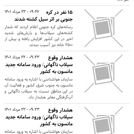
۱۵ نفر در کره
09:46 - 23 مرداد 1401
جنوبی بر اثر سیل کشته شدند
رسانه‌های کره جنوبی اعلام کردند که شمار
کشته‌های سیلاب‌ها و بارش‌های شدید
اخیر در این کشور افزایش یافته و بیش از
۲۵۰۰ خانه نیز آسیب دیدند.
هشدار وقوع
09:33 - 22 مرداد 1401
سیلاب ناگهانی/ ورود سامانه جدید
مانسون به کشور
سازمان هواشناسی با اشاره به ورود سامانه
مانسون به جنوب شرق کشور و فعالیت آن
در این مناطق نسبت به سیلاب ناگهانی و
آب‌گرفتگی معابر هشدار داد.
هشدار وقوع
09:33 - 22 مرداد 1401
سیلاب ناگهانی/ ورود سامانه جدید
مانسون به کشور
سازمان هواشناسی با اشاره به ورود سامانه