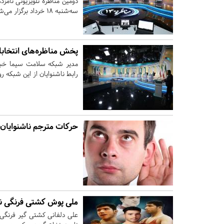
دومین مناظره تلویزیونی نام
سه‌شنبه ۱۸ خرداد برگزار می‌شود.
پخش مناظره‌های انتخابات
مدیر شبکه سلامت سیما خبر 
رابط ناشنوایان از این شبکه رو
حرکات مترجم ناشنوایان 
ملی پوش کشتی فرنگی نا