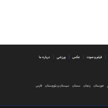
فیلم و صوت
عکس
ورزشی
درباره ما
خوزستان
زنجان
سمنان
سیستان و بلوچستان
فارس