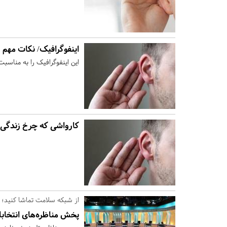
اینفوگرافیک/ نکات مهم در
این اینفوگرافیک را به مناسب
کارواشی که چرخ زندگی ۶ ناشنوا را می‌چرخان
از شبکه سلامت تماشا کنید؛
پخش مناظره‌های انتخابات