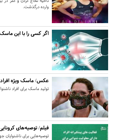
وارده درگذشت.
اگر کسی را با این ماسک
عکس/ ماسک ویژه افراد ن
تولید ماسک برای افراد ناشنوا 
فیلم/ توصیه‌های کرونایی 
توصیه‌هایی برای ناشنوایان جه