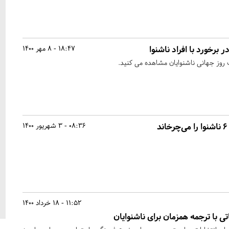
 برخورد با افراد ناشنوا
18:47 - 8 مهر 1400
ت روز جهانی ناشنوایان مشاهده می کنید.
د
08:36 - 3 شهریور 1400
11:52 - 18 خرداد 1400
ی با ترجمه همزمان برای ناشنوایان