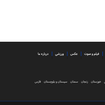
فیلم و صوت
عکس
ورزشی
درباره ما
خوزستان
زنجان
سمنان
سیستان و بلوچستان
فارس