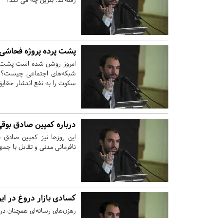
پشت پرده پروژه فحاشی
امروز روشن شده است پشت پرد
شبکه‌های اجتماعی چیست؟ اول
سکوت را به نفع انتشار حقای
درباره کمپین صادق بوق
این روزها نیز کمپین صادق 
نافرمانی مدنی و تقابل با جم
کسادی بازار دروغ در ایر
رهزن‌های رسانه‌ای همچنان در 