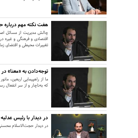
هفت نکته مهم درباره ح
چالش مدیریت از مسائل اصل
اقتصادی و فرهنگی و غیره در
تغییرات محیطی و اقتضای زمان
توجه‌دادن به «معنا» در ک
ما از راهپیمایی اربعین، مان
که به‌ناچار و از سر انفعال ر
در دیدار با رئیس عدلی
در دیدار حجت‌الاسلام محسنی اژ