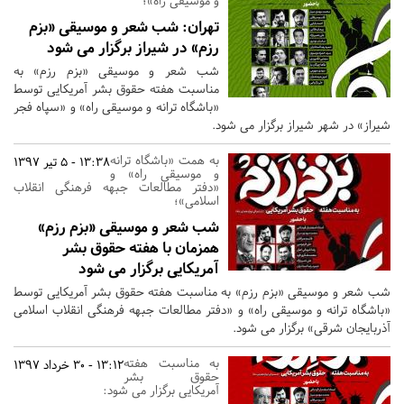
و موسیقی راه»؛
تهران:
شب شعر و موسیقی «بزم
رزم» در شیراز برگزار می شود
شب شعر و موسیقی «بزم رزم» به
مناسبت هفته حقوق بشر آمریکایی توسط
«باشگاه ترانه و موسیقی راه» و «سپاه فجر
شیراز» در شهر شیراز برگزار می شود.
به همت «باشگاه ترانه
13:38 - 5 تیر 1397
و موسیقی راه» و
«دفتر مطالعات جبهه فرهنگی انقلاب
اسلامی»؛
شب شعر و موسیقی «بزم رزم»
همزمان با هفته حقوق بشر
آمریکایی برگزار می شود
شب شعر و موسیقی «بزم رزم» به مناسبت هفته حقوق بشر آمریکایی توسط
«باشگاه ترانه و موسیقی راه» و «دفتر مطالعات جبهه فرهنگی انقلاب اسلامی
آذربایجان شرقی» برگزار می شود.
به مناسبت هفته
13:12 - 30 خرداد 1397
حقوق بشر
آمریکایی برگزار می شود: