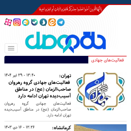
Toggle
igation
فعالیت‌های جهادی
تهران:
13:40 - 29 تیر 1404
فعالیت‌های جهادی گروه رهروان
صاحب‌الزمان (عج) در مناطق
آسیب‌دیده تهران ادامه دارد
فعالیت‌های جهادی گروه رهروان
صاحب‌الزمان (عج) در مناطق آسیب‌دیده
تهران ادامه دارد.
کرمانشاه:
12:26 - 16 دی 1403