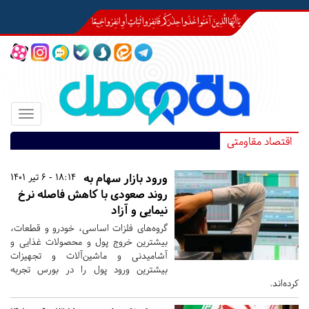
Toggle
igation
اقتصاد مقاومتی
ورود بازار سهام به
18:14 - 6 تیر 1401
روند صعودی با کاهش فاصله نرخ
نیمایی و آزاد
گروه‌های فلزات اساسی، خودرو و قطعات،
بیشترین خروج پول و محصولات غذایی و
آشامیدنی و ماشین‌آلات و تجهیزات
بیشترین ورود پول را در بورس تجربه
کرده‌اند.