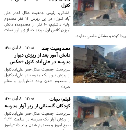
کتول
افشانی، رئیس جمعیت هلال احمر علی
آباد کتول: در این ریزش 14 نفر مصدوم
اولیه داشتیم، 10 نفر از مصدومان دانش
آموزان کلاس اول بودند که از زیر آوار نجات
پیدا کرده و مشکل خاصی ندارند.
مصدومیت چند
13:08 - 8 آبان 1400
دانش آموز بعد از ریزش دیوار
مدرسه در علی‌آباد کتول +عکس
سرپرست جمعیت هلال‌احمر علی‌آبادکتول
از ریزش دیوار یک مدرسه در علی‌آبادکتول
و مصدوم شدن چند دانش‌آموز و معلم
خبرداد.
فیلم/ نجات
13:08 - 8 آبان 1400
کودکان گلستانی از زیر آوار مدرسه
سرپرست جمعیت هلال‌احمر علی‌آبادکتول
از ریزش آوار یک مدرسه در ساعت ۹:۴۴
صبح امروز و مصدوم شدن چند دانش‌آموز