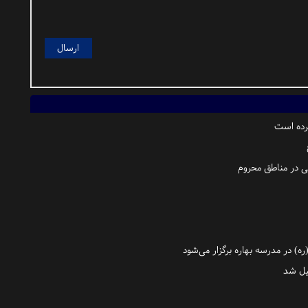
رده است
 در مناطق محروم
‌) در مدرسه بهاره برگزار می‌شود
یل شد