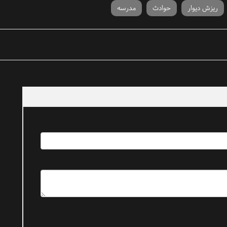
ریزش دیوار
حوادث
مدرسه