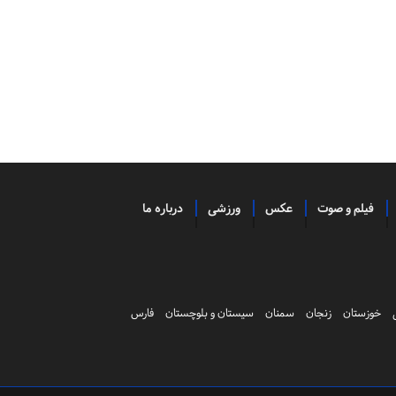
فیلم و صوت
عکس
ورزشی
درباره ما
خوزستان
زنجان
سمنان
سیستان و بلوچستان
فارس