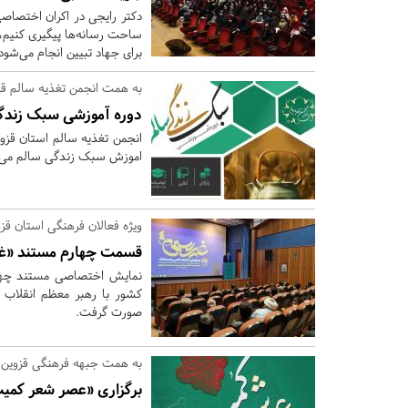
ساحت رسانه‌ها پیگیری کنیم، 
برای جهاد تبیین انجام می‌شو
به همت انجمن تغذیه سالم قز
دوره آموزشی سبک زندگی
انجمن تغذیه سالم استان قزوی
اموزش سبک زندگی سالم می‌ن
ویژه فعالان فرهنگی استان قزو
قسمت چهارم مستند «غیر
نمایش اختصاصی مستند چهار
کشور با رهبر معظم انقلاب د
صورت گرفت.
به همت جبهه فرهنگی قزوین 
برگزاری «عصر شعر کمیت»