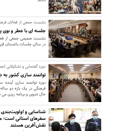
نشست جمعی از فعالان فرهنگ
جلسه ای با عطر و بوی
نشست صمیمی جمعی از فعالان
در سالن جلسات باغستان قزوی
دوره گفتمانی و تشکیلاتی انصا
توانمند سازی کشور به د
دوره توانمند سازی آینده س
فرهنگی در یک بازه دو ساله 
حال تدوین و برنامه ریزی می 
شناسایی و اولویت‌بندی
سفرهای استانی است/ مر
نقش‌آفرین هستند