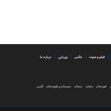
فیلم و صوت
عکس
ورزشی
درباره ما
خوزستان
زنجان
سمنان
سیستان و بلوچستان
فارس