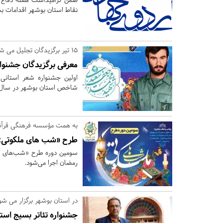
نقاط استان بوشهر اقدامات ب
15 تیر برگزیدگان تجلیل می شوند؛
معرفی برگزیدگان جشنوا
اولین جشنواره شعر استان
شاخص استان بوشهر در سال ۱۴۰۲ برگزار شد
به همت مؤسسه فرهنگی قرآ
طرح «شب های ملکوتی» 
سومین دوره طرح «شب‌های م
رمضان اجرا می‌شود.
در استان بوشهر برگزار می شو
جشنواره تئاتر بسیج است