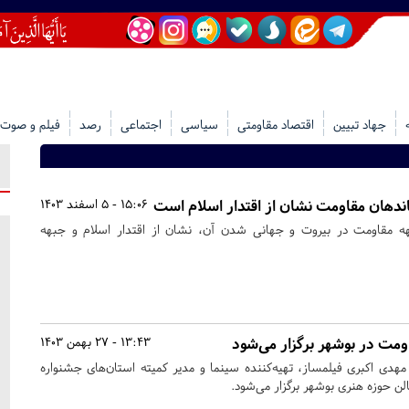
جهاد تبیین
اقتصاد مقاومتی
سیاسی
اجتماعی
رصد
فیلم و صوت
دهان مقاومت نشان از اقتدار اسلام است
15:06 - 5 اسفند 1403
ه مقاومت در بیروت و جهانی شدن آن، نشان از اقتدار اسلام و جبهه
اومت در بوشهر برگزار می‌شود
13:43 - 27 بهمن 1403
 مهدی اکبری‌ فیلمساز، تهیه‌کننده سینما و مدیر کمیته استان‌های جشنواره
لن حوزه هنری بوشهر برگزار می‌شود.