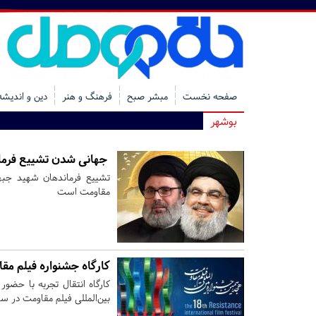
صفحه نخست
مبشر صبح
فرهنگ و هنر
دین و اندیشه
بوشهر
جهانی شدن تشییع فرمان
تشییع فرماندهان شهید جبه
مقاومت است
کارگاه جشنواره فیلم مق
کارگاه انتقال تجربه با حضور
بین‌المللی فیلم مقاومت در سا