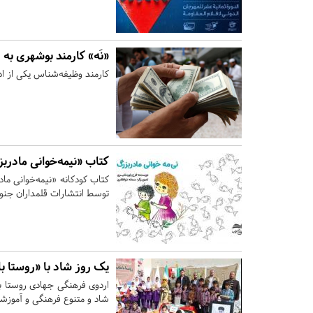
«نَه» کارمند بوشهری به رشوه ۱۴۰۰
کارمند وظیفه‌شناس یکی از ادارات بوشهر
کتاب «نیمه‌خوانی مادر
توسط انتشارات قلمداران جن
یک روز شاد با «روستا ب
اردوی فرهنگی جهادی روستا با 
شاد و متنوع فرهنگی و آموزشی