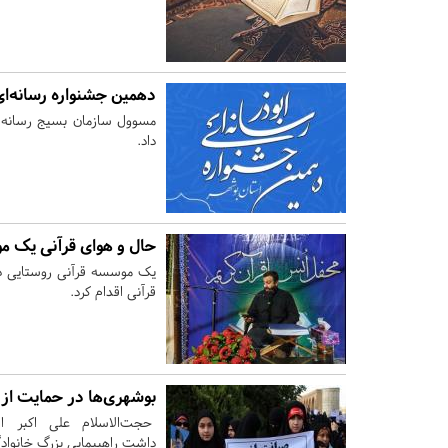
دهمین جشنواره رسانه‌ای 
مسوول سازمان بسیج رسانه اس
داد.
حال و هوای قرآنی یک م
یک موسسه قرآنی روستایی در 
قرآنی اقدام کرد.
بوشهری‌ها در حمایت از 
حجت‌الاسلام علی اکبر اس
داشت راهپیمایی بزرگ خانوادگ