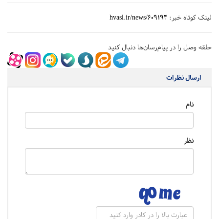
لینک کوتاه خبر:
hvasl.ir/news/609194
حلقه وصل را در پیام‌رسان‌ها دنبال کنید
ارسال نظرات
نام
نظر