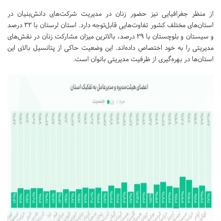
از منظر جغرافیایی نیز حضور زنان در مدیریت شرکت‌های دانش‌بنیان در
استان‌های مختلف کشور تفاوت‌هایی قابل‌توجه دارد. استان لرستان با ۳۲ درصد
و سیستان و بلوچستان با ۲۹ درصد، بالاترین میزان مشارکت زنان در نقش‌های
مدیریتی را به خود اختصاص داده‌اند. این وضعیت حاکی از پتانسیل بالای این
استان‌ها در بهره‌گیری از ظرفیت مدیریتی بانوان است.