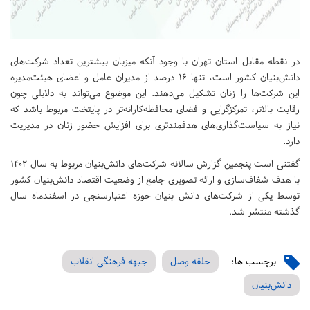
در نقطه مقابل استان تهران با وجود آنکه میزبان بیشترین تعداد شرکت‌های
دانش‌بنیان کشور است، تنها ۱۶ درصد از مدیران عامل و اعضای هیئت‌مدیره
این شرکت‌ها را زنان تشکیل می‌دهند. این موضوع می‌تواند به دلایلی چون
رقابت بالاتر، تمرکزگرایی و فضای محافظه‌کارانه‌تر در پایتخت مربوط باشد که
نیاز به سیاست‌گذاری‌های هدفمندتری برای افزایش حضور زنان در مدیریت
دارد.
گفتنی است پنجمین گزارش سالانه شرکت‌های دانش‌بنیان مربوط به سال ۱۴۰۲
با هدف شفاف‌سازی و ارائه تصویری جامع از وضعیت اقتصاد دانش‌بنیان کشور
توسط یکی از شرکت‌های دانش بنیان حوزه اعتبارسنجی در اسفندماه سال
گذشته منتشر شد.
برچسب ها:
حلقه وصل
جبهه فرهنگی انقلاب
دانش‌بنیان