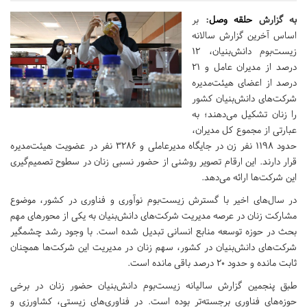
به گزارش
حلقه وصل
:
بر
اساس آخرین گزارش سالانه
زیست‌بوم دانش‌بنیان، ۱۲
درصد از مدیران عامل و ۲۱
درصد از اعضای هیئت‌مدیره
شرکت‌های دانش‌بنیان کشور
را زنان تشکیل می‌دهند؛ به
عبارتی از مجموع کل مدیران،
حدود ۱۱۹۸ نفر زن در جایگاه مدیرعاملی و ۳۲۸۶ نفر در عضویت هیئت‌مدیره
قرار دارند. این ارقام تصویر روشنی از حضور نسبی زنان در سطوح تصمیم‌گیری
این شرکت‌ها ارائه می‌دهد.
در سال‌های اخیر با گسترش زیست‌بوم نوآوری و فناوری در کشور، موضوع
مشارکت زنان در عرصه مدیریت شرکت‌های دانش‌بنیان به یکی از محورهای مهم
بحث در حوزه توسعه منابع انسانی تبدیل شده است. با وجود رشد چشمگیر
شرکت‌های دانش‌بنیان در کشور، سهم زنان در مدیریت این شرکت‌ها همچنان
ثابت مانده و حدود ۲۰ درصد باقی مانده است.
طبق پنجمین گزارش سالیانه زیست‌بوم دانش‌بنیان حضور زنان در برخی
حوزه‌های فناوری برجسته‌تر بوده است. در فناوری‌های زیستی، کشاورزی و