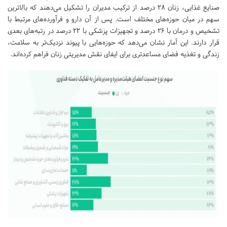
صنایع غذایی، زنان ۲۸ درصد از ترکیب مدیران را تشکیل می‌دهند که بالاترین
سهم در میان حوزه‌های مختلف است. پس از آن دارو و فرآورده‌های مرتبط با
تشخیص و درمان با ۲۶ درصد و تجهیزات پزشکی با ۲۲ درصد در رتبه‌های بعدی
قرار دارند. این آمار نشان می‌دهد که حوزه‌هایی با پیوند نزدیک‌تر به سلامت،
زندگی و تغذیه فضای مساعدتری برای ایفای نقش مدیریتی زنان فراهم کرده‌اند.