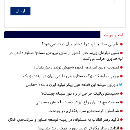
اخبار مرتبط
علم بی‌صدا؛ چرا پیشرفت‌های ایران دیده نمی‌شود؟
تأمین نیازهای زیرساختی کشور از سوی نیروهای مسلح/ صنایع دفاعی در
لبه‌ فناوری حرکت می‌کنند
تصویب اولین آیین‌نامه قانون «جهش تولید دانش‌بنیان»
برپایی نمایشگاه بزرگ دستاوردهای دفاعی ایران در آینده نزدیک
باورتون میشه این قطعه غول پیکر تولید ایران باشه؟ +عکس
«سیستم رباتیک جراحی از راه دور سینا» چیست؟
ساخت مچ‌بند برای رفع لرزش دست با هوش مصنوعی
شناسایی فرصت‌های سرمایه‌گذاری در پایتخت
تأکید رهبر انقلاب به مسئولان در زمینه توسعه صنایع و شرکت‌های خلاق
افزایش هزار مگاواتی تولید برق با کمک دانش‌بنیان‌ها