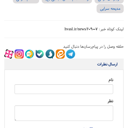
مدیحه سرایی
لینک کوتاه خبر:
hvasl.ir/news/609007
حلقه وصل را در پیام‌رسان‌ها دنبال کنید
ارسال نظرات
نام
نظر