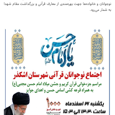
نوجوانان و خانواده‌ها جهت بهره‌مندی از معارف قرآنی و بزرگداشت مقام شهدا
به شمار می‌رود.