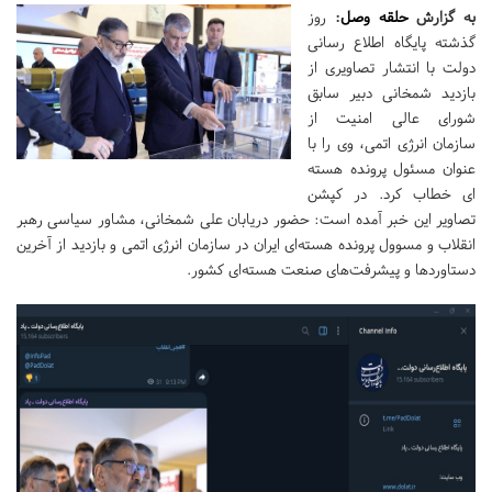
به گزارش
حلقه وصل
:
روز
گذشته پایگاه اطلاع رسانی
دولت با انتشار تصاویری از
بازدید شمخانی دبیر سابق
شورای عالی امنیت از
سازمان انرژی اتمی، وی را با
عنوان مسئول پرونده هسته
ای خطاب کرد. در کپشن
تصاویر این خبر آمده است: حضور دریابان علی شمخانی، مشاور سیاسی رهبر
انقلاب و مسوول پرونده هسته‌ای ایران در سازمان انرژی اتمی و بازدید از آخرین
دستاوردها و پیشرفت‌های صنعت هسته‌ای کشور.