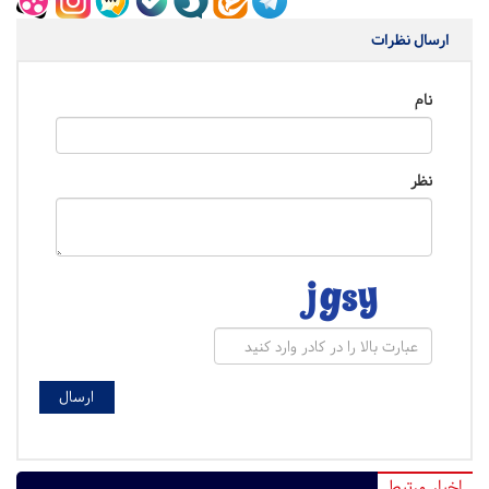
ارسال نظرات
نام
نظر
اخبار مرتبط